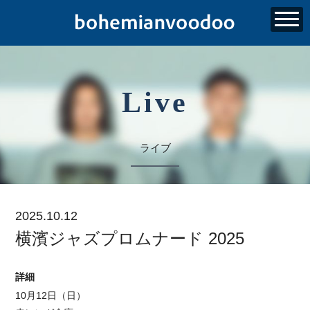
Live
ライブ
2025.10.12
横濱ジャズプロムナード 2025
詳細
10月12日（日）