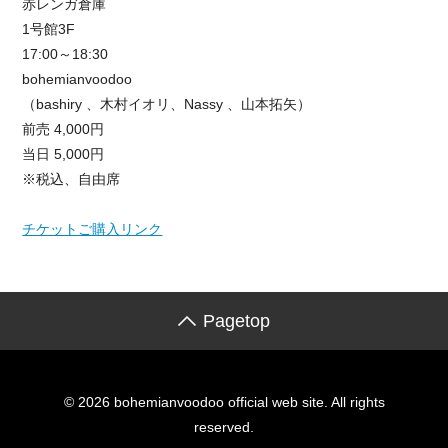
赤レンガ倉庫
1号館3F
17:00～18:30
bohemianvoodoo
（bashiry 、木村イオリ、Nassy 、山本拓矢）
前売 4,000円
当日 5,000円
※税込、自由席
チケットご購入リンク
Pagetop
© 2026 bohemianvoodoo official web site. All rights
reserved.