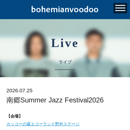
Live
ライブ
2026.07.25
南郷Summer Jazz Festival2026
【会場】
カッコーの森エコーランド野外ステージ