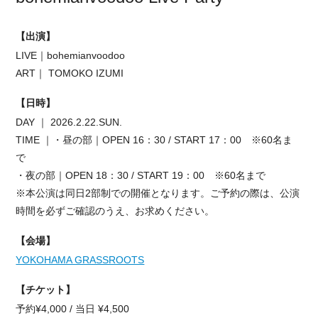
【出演】
LIVE｜bohemianvoodoo
ART｜ TOMOKO IZUMI
【日時】
DAY ｜ 2026.2.22.SUN.
TIME ｜・昼の部｜OPEN 16：30 / START 17：00 ※60名ま
で
・夜の部｜OPEN 18：30 / START 19：00 ※60名まで
※本公演は同日2部制での開催となります。
ご予約の際は、公演
時間を必ずご確認のうえ、お求めください。
【会場】
YOKOHAMA GRASSROOTS
【チケット】
予約¥4,000 / 当日 ¥4,500