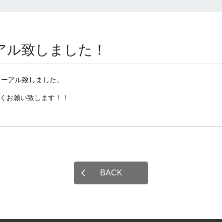
アル致しました！
リニューアル致しました。
くお願い致します！！
BACK