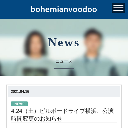
News
ニュース
2021.04.16
4.24（土）ビルボードライブ横浜、公演
時間変更のお知らせ