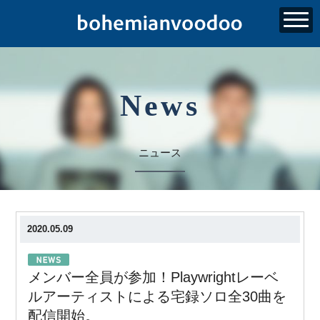
News
ニュース
2020.05.09
メンバー全員が参加！Playwrightレーベ
ルアーティストによる宅録ソロ全30曲を
配信開始。