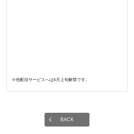
※他配信サービスへは6月上旬解禁です。
BACK