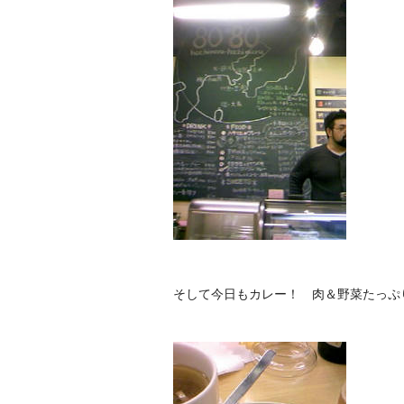
そして今日もカレー！ 肉＆野菜たっぷ