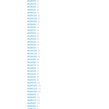
2013年6月
(2)
2013年4月
(2)
2013年3月
(2)
2013年2月
(8)
2013年1月
(7)
2012年12月
(5)
2012年11月
(3)
2012年10月
(3)
2012年9月
(2)
2012年8月
(4)
2012年7月
(1)
2012年6月
(4)
2012年5月
(6)
2012年4月
(4)
2012年3月
(3)
2012年2月
(3)
2012年1月
(7)
2011年12月
(3)
2011年11月
(7)
2011年10月
(6)
2011年9月
(8)
2011年8月
(4)
2011年7月
(6)
2011年6月
(4)
2011年5月
(7)
2011年4月
(5)
2011年3月
(8)
2011年2月
(9)
2011年1月
(18)
2010年12月
(11)
2010年11月
(11)
2010年10月
(22)
2010年9月
(7)
2010年8月
(12)
2010年7月
(10)
2010年6月
(13)
2010年5月
(9)