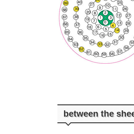
between the she