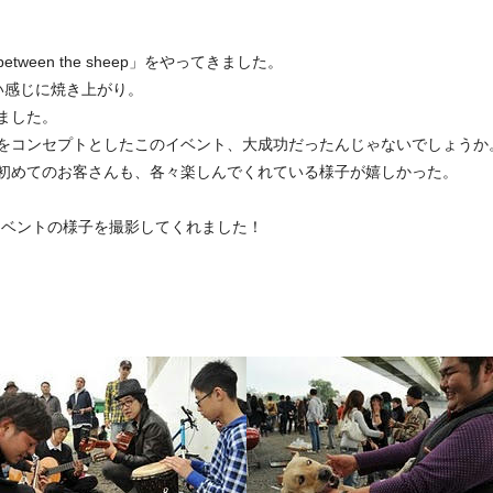
een the sheep」をやってきました。
い感じに焼き上がり。
ました。
をコンセプトとしたこのイベント、大成功だったんじゃないでしょうか
初めてのお客さんも、各々楽しんでくれている様子が嬉しかった。
んがイベントの様子を撮影してくれました！