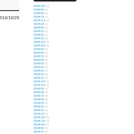
2019年10月
(2)
2019年9月
(2)
2019年8月
(1)
010/10/29
2019年7月
(1)
2017年11月
(4)
2017年2月
(1)
2016年8月
(1)
2016年5月
(2)
2016年3月
(1)
2016年2月
(1)
2015年12月
(2)
2015年10月
(2)
2015年9月
(2)
2015年8月
(1)
2015年7月
(1)
2015年6月
(1)
2015年5月
(1)
2015年4月
(4)
2015年3月
(2)
2015年2月
(4)
2015年1月
(1)
2014年12月
(2)
2014年11月
(2)
2014年9月
(2)
2014年8月
(3)
2014年7月
(4)
2014年6月
(3)
2014年5月
(3)
2014年3月
(1)
2014年2月
(1)
2014年1月
(2)
2013年12月
(4)
2013年11月
(2)
2013年10月
(1)
2013年8月
(6)
2013年7月
(3)