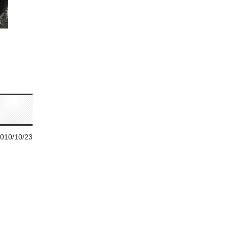
010/10/23