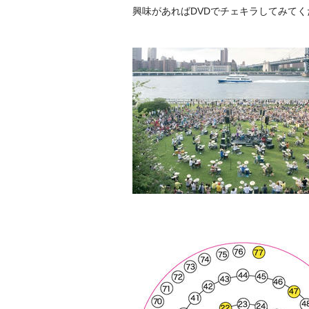
興味があればDVDでチェキラしてみてく