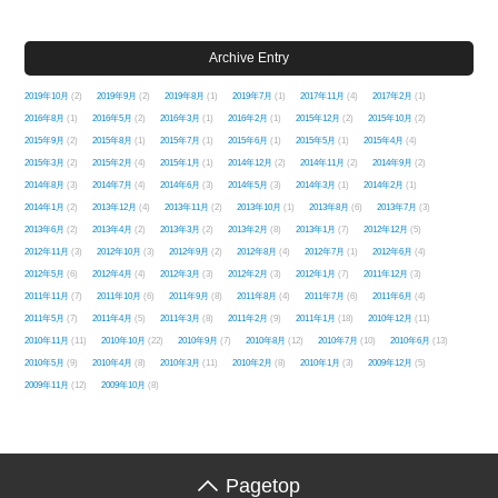
Archive Entry
2019年10月
(2)
2019年9月
(2)
2019年8月
(1)
2019年7月
(1)
2017年11月
(4)
2017年2月
(1)
2016年8月
(1)
2016年5月
(2)
2016年3月
(1)
2016年2月
(1)
2015年12月
(2)
2015年10月
(2)
2015年9月
(2)
2015年8月
(1)
2015年7月
(1)
2015年6月
(1)
2015年5月
(1)
2015年4月
(4)
2015年3月
(2)
2015年2月
(4)
2015年1月
(1)
2014年12月
(2)
2014年11月
(2)
2014年9月
(2)
2014年8月
(3)
2014年7月
(4)
2014年6月
(3)
2014年5月
(3)
2014年3月
(1)
2014年2月
(1)
2014年1月
(2)
2013年12月
(4)
2013年11月
(2)
2013年10月
(1)
2013年8月
(6)
2013年7月
(3)
2013年6月
(2)
2013年4月
(2)
2013年3月
(2)
2013年2月
(8)
2013年1月
(7)
2012年12月
(5)
2012年11月
(3)
2012年10月
(3)
2012年9月
(2)
2012年8月
(4)
2012年7月
(1)
2012年6月
(4)
2012年5月
(6)
2012年4月
(4)
2012年3月
(3)
2012年2月
(3)
2012年1月
(7)
2011年12月
(3)
2011年11月
(7)
2011年10月
(6)
2011年9月
(8)
2011年8月
(4)
2011年7月
(6)
2011年6月
(4)
2011年5月
(7)
2011年4月
(5)
2011年3月
(8)
2011年2月
(9)
2011年1月
(18)
2010年12月
(11)
2010年11月
(11)
2010年10月
(22)
2010年9月
(7)
2010年8月
(12)
2010年7月
(10)
2010年6月
(13)
2010年5月
(9)
2010年4月
(8)
2010年3月
(11)
2010年2月
(8)
2010年1月
(3)
2009年12月
(5)
2009年11月
(12)
2009年10月
(8)
Pagetop