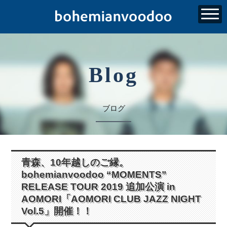
Blog
ブログ
青森、10年越しのご縁。
bohemianvoodoo “MOMENTS”
RELEASE TOUR 2019 追加公演 in
AOMORI「AOMORI CLUB JAZZ NIGHT
Vol.5」開催！！