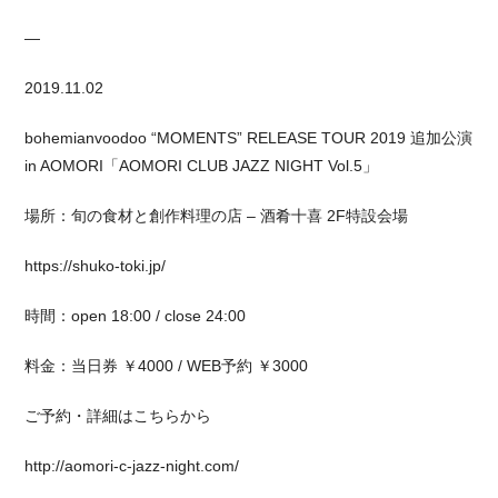
—
2019.11.02
bohemianvoodoo “MOMENTS” RELEASE TOUR 2019 追加公演
in AOMORI「AOMORI CLUB JAZZ NIGHT Vol.5」
場所：旬の食材と創作料理の店 – 酒肴十喜 2F特設会場
https://shuko-toki.jp/
時間：open 18:00 / close 24:00
料金：当日券 ￥4000 / WEB予約 ￥3000
ご予約・詳細はこちらから
http://aomori-c-jazz-night.com/