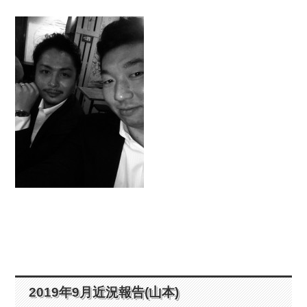
2019年9月近況報告(山本)