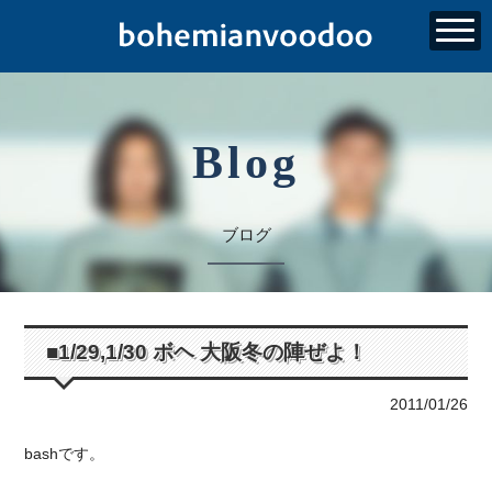
Blog
ブログ
■1/29,1/30 ボヘ 大阪冬の陣ぜよ！
2011/01/26
bashです。