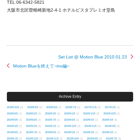
TEL:06-6342-5821
大阪市北区曽根崎新地2-4-1 ホテルビスタプレミオ堂島
Set List @ Motion Blue 2010.01.23
Motion Blueを終えて~ino編~
Archive Entry
2019年10月
(2)
2019年9月
(2)
2019年8月
(1)
2019年7月
(1)
2017年11月
(4)
2017年2月
(1)
2016年8月
(1)
2016年5月
(2)
2016年3月
(1)
2016年2月
(1)
2015年12月
(2)
2015年10月
(2)
2015年9月
(2)
2015年8月
(1)
2015年7月
(1)
2015年6月
(1)
2015年5月
(1)
2015年4月
(4)
2015年3月
(2)
2015年2月
(4)
2015年1月
(1)
2014年12月
(2)
2014年11月
(2)
2014年9月
(2)
2014年8月
(3)
2014年7月
(4)
2014年6月
(3)
2014年5月
(3)
2014年3月
(1)
2014年2月
(1)
2014年1月
(2)
2013年12月
(4)
2013年11月
(2)
2013年10月
(1)
2013年8月
(6)
2013年7月
(3)