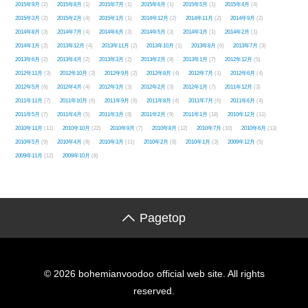
2015年9月
(2)
2015年8月
(1)
2015年7月
(1)
2015年6月
(1)
2015年5月
(1)
2015年4月
(4)
2015年3月
(2)
2015年2月
(4)
2015年1月
(1)
2014年12月
(2)
2014年11月
(2)
2014年9月
(2)
2014年8月
(3)
2014年7月
(4)
2014年6月
(3)
2014年5月
(3)
2014年3月
(1)
2014年2月
(1)
2014年1月
(2)
2013年12月
(4)
2013年11月
(2)
2013年10月
(1)
2013年8月
(6)
2013年7月
(3)
2013年6月
(2)
2013年4月
(2)
2013年3月
(2)
2013年2月
(8)
2013年1月
(7)
2012年12月
(5)
2012年11月
(3)
2012年10月
(3)
2012年9月
(2)
2012年8月
(4)
2012年7月
(1)
2012年6月
(4)
2012年5月
(6)
2012年4月
(4)
2012年3月
(3)
2012年2月
(3)
2012年1月
(7)
2011年12月
(3)
2011年11月
(7)
2011年10月
(6)
2011年9月
(8)
2011年8月
(4)
2011年7月
(6)
2011年6月
(4)
2011年5月
(7)
2011年4月
(5)
2011年3月
(8)
2011年2月
(9)
2011年1月
(18)
2010年12月
(11)
2010年11月
(11)
2010年10月
(22)
2010年9月
(7)
2010年8月
(12)
2010年7月
(10)
2010年6月
(13)
2010年5月
(9)
2010年4月
(8)
2010年3月
(11)
2010年2月
(8)
2010年1月
(3)
2009年12月
(5)
2009年11月
(12)
2009年10月
(8)
Pagetop
© 2026 bohemianvoodoo official web site. All rights
reserved.