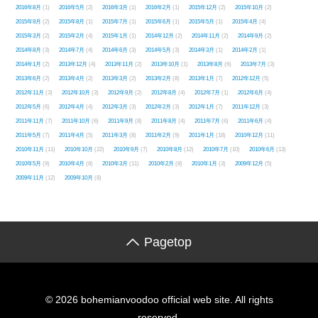
2016年8月
(1)
2016年5月
(2)
2016年3月
(1)
2016年2月
(1)
2015年12月
(2)
2015年10月
(2)
2015年9月
(2)
2015年8月
(1)
2015年7月
(1)
2015年6月
(1)
2015年5月
(1)
2015年4月
(4)
2015年3月
(2)
2015年2月
(4)
2015年1月
(1)
2014年12月
(2)
2014年11月
(2)
2014年9月
(2)
2014年8月
(3)
2014年7月
(4)
2014年6月
(3)
2014年5月
(3)
2014年3月
(1)
2014年2月
(1)
2014年1月
(2)
2013年12月
(4)
2013年11月
(2)
2013年10月
(1)
2013年8月
(6)
2013年7月
(3)
2013年6月
(2)
2013年4月
(2)
2013年3月
(2)
2013年2月
(8)
2013年1月
(7)
2012年12月
(5)
2012年11月
(3)
2012年10月
(3)
2012年9月
(2)
2012年8月
(4)
2012年7月
(1)
2012年6月
(4)
2012年5月
(6)
2012年4月
(4)
2012年3月
(3)
2012年2月
(3)
2012年1月
(7)
2011年12月
(3)
2011年11月
(7)
2011年10月
(6)
2011年9月
(8)
2011年8月
(4)
2011年7月
(6)
2011年6月
(4)
2011年5月
(7)
2011年4月
(5)
2011年3月
(8)
2011年2月
(9)
2011年1月
(18)
2010年12月
(11)
2010年11月
(11)
2010年10月
(22)
2010年9月
(7)
2010年8月
(12)
2010年7月
(10)
2010年6月
(13)
2010年5月
(9)
2010年4月
(8)
2010年3月
(11)
2010年2月
(8)
2010年1月
(3)
2009年12月
(5)
2009年11月
(12)
2009年10月
(8)
Pagetop
© 2026 bohemianvoodoo official web site. All rights
reserved.