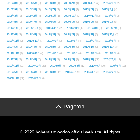
2016年8月
(1)
2016年5月
(2)
2016年3月
(1)
2016年2月
(1)
2015年12月
(2)
2015年10月
(2)
2015年9月
(2)
2015年8月
(1)
2015年7月
(1)
2015年6月
(1)
2015年5月
(1)
2015年4月
(4)
2015年3月
(2)
2015年2月
(4)
2015年1月
(1)
2014年12月
(2)
2014年11月
(2)
2014年9月
(2)
2014年8月
(3)
2014年7月
(4)
2014年6月
(3)
2014年5月
(3)
2014年3月
(1)
2014年2月
(1)
2014年1月
(2)
2013年12月
(4)
2013年11月
(2)
2013年10月
(1)
2013年8月
(6)
2013年7月
(3)
2013年6月
(2)
2013年4月
(2)
2013年3月
(2)
2013年2月
(8)
2013年1月
(7)
2012年12月
(5)
2012年11月
(3)
2012年10月
(3)
2012年9月
(2)
2012年8月
(4)
2012年7月
(1)
2012年6月
(4)
2012年5月
(6)
2012年4月
(4)
2012年3月
(3)
2012年2月
(3)
2012年1月
(7)
2011年12月
(3)
2011年11月
(7)
2011年10月
(6)
2011年9月
(8)
2011年8月
(4)
2011年7月
(6)
2011年6月
(4)
2011年5月
(7)
2011年4月
(5)
2011年3月
(8)
2011年2月
(9)
2011年1月
(18)
2010年12月
(11)
2010年11月
(11)
2010年10月
(22)
2010年9月
(7)
2010年8月
(12)
2010年7月
(10)
2010年6月
(13)
2010年5月
(9)
2010年4月
(8)
2010年3月
(11)
2010年2月
(8)
2010年1月
(3)
2009年12月
(5)
2009年11月
(12)
2009年10月
(8)
Pagetop
© 2026 bohemianvoodoo official web site. All rights
reserved.