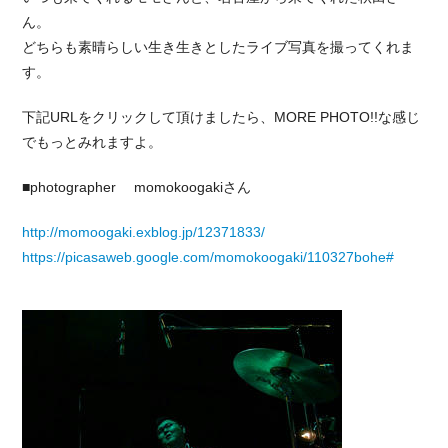
ん。
どちらも素晴らしい生き生きとしたライブ写真を撮ってくれま
す。
下記URLをクリックして頂けましたら、MORE PHOTO!!な感じ
でもっとみれますよ。
■photographer momokoogakiさん
http://momoogaki.exblog.jp/12371833/
https://picasaweb.google.com/momokoogaki/110327bohe#