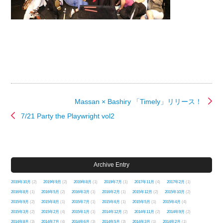
Massan × Bashiry 「Timely」リリース！
7/21 Party the Playwright vol2
Archive Entry
2019年10月
(2)
2019年9月
(2)
2019年8月
(1)
2019年7月
(1)
2017年11月
(4)
2017年2月
(1)
2016年8月
(1)
2016年5月
(2)
2016年3月
(1)
2016年2月
(1)
2015年12月
(2)
2015年10月
(2)
2015年9月
(2)
2015年8月
(1)
2015年7月
(1)
2015年6月
(1)
2015年5月
(1)
2015年4月
(4)
2015年3月
(2)
2015年2月
(4)
2015年1月
(1)
2014年12月
(2)
2014年11月
(2)
2014年9月
(2)
2014年8月
(3)
2014年7月
(4)
2014年6月
(3)
2014年5月
(3)
2014年3月
(1)
2014年2月
(1)