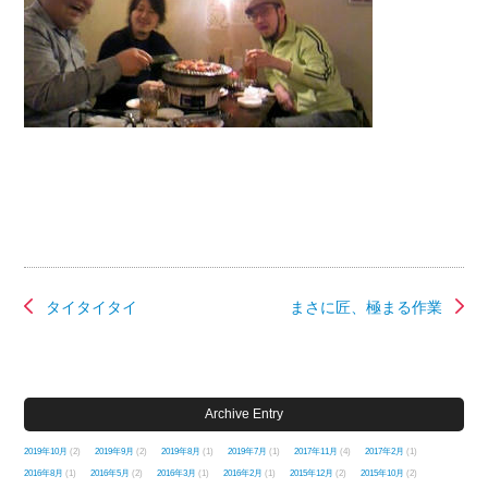
タイタイタイ
まさに匠、極まる作業
Archive Entry
2019年10月
(2)
2019年9月
(2)
2019年8月
(1)
2019年7月
(1)
2017年11月
(4)
2017年2月
(1)
2016年8月
(1)
2016年5月
(2)
2016年3月
(1)
2016年2月
(1)
2015年12月
(2)
2015年10月
(2)