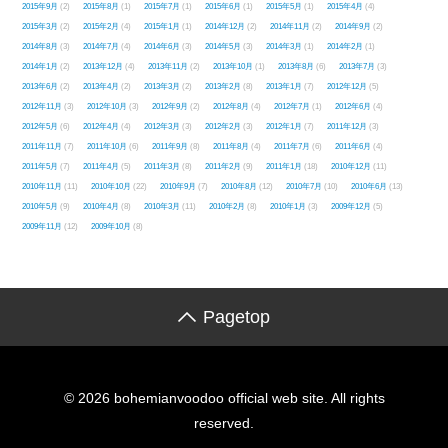
2015年9月
(2)
2015年8月
(1)
2015年7月
(1)
2015年6月
(1)
2015年5月
(1)
2015年4月
(4)
2015年3月
(2)
2015年2月
(4)
2015年1月
(1)
2014年12月
(2)
2014年11月
(2)
2014年9月
(2)
2014年8月
(3)
2014年7月
(4)
2014年6月
(3)
2014年5月
(3)
2014年3月
(1)
2014年2月
(1)
2014年1月
(2)
2013年12月
(4)
2013年11月
(2)
2013年10月
(1)
2013年8月
(6)
2013年7月
(3)
2013年6月
(2)
2013年4月
(2)
2013年3月
(2)
2013年2月
(8)
2013年1月
(7)
2012年12月
(5)
2012年11月
(3)
2012年10月
(3)
2012年9月
(2)
2012年8月
(4)
2012年7月
(1)
2012年6月
(4)
2012年5月
(6)
2012年4月
(4)
2012年3月
(3)
2012年2月
(3)
2012年1月
(7)
2011年12月
(3)
2011年11月
(7)
2011年10月
(6)
2011年9月
(8)
2011年8月
(4)
2011年7月
(6)
2011年6月
(4)
2011年5月
(7)
2011年4月
(5)
2011年3月
(8)
2011年2月
(9)
2011年1月
(18)
2010年12月
(11)
2010年11月
(11)
2010年10月
(22)
2010年9月
(7)
2010年8月
(12)
2010年7月
(10)
2010年6月
(13)
2010年5月
(9)
2010年4月
(8)
2010年3月
(11)
2010年2月
(8)
2010年1月
(3)
2009年12月
(5)
2009年11月
(12)
2009年10月
(8)
Pagetop
© 2026 bohemianvoodoo official web site. All rights
reserved.