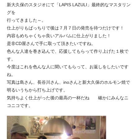
新大久保のスタジオにて「LAPIS LAZULI」最終的なマスタリン
グを
行ってきました～。
仕上がりもばっちりで後は７月７日の発売を待つだけです！
内容もめちゃくちゃ良いアルバムに仕上がりました！
是非CD屋さんで手に取って頂きたいですね。
色んな人達を巻き込んで、応援してもらって作り上げた１枚で
す。
今度はこれを色んな人に聞いてもらって、お返しをしたいです
ね。
写真は島さん、長谷川さん、inoさんと新大久保のホルモン焼で
明るいうちから打ち上げです。
気持ちよく仕上がった後の最高の一杯だね 確かにみんなニ
コニコです。