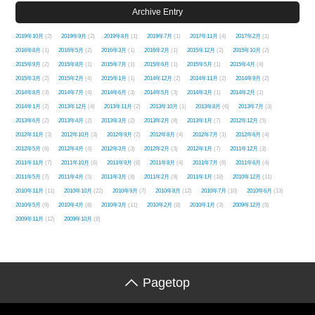
Archive Entry
2019年10月
(2)
2019年9月
(2)
2019年8月
(1)
2019年7月
(1)
2017年11月
(4)
2017年2月
(1)
2016年8月
(1)
2016年5月
(2)
2016年3月
(1)
2016年2月
(1)
2015年12月
(2)
2015年10月
(2)
2015年9月
(2)
2015年8月
(1)
2015年7月
(1)
2015年6月
(1)
2015年5月
(1)
2015年4月
(4)
2015年3月
(2)
2015年2月
(4)
2015年1月
(1)
2014年12月
(2)
2014年11月
(2)
2014年9月
(2)
2014年8月
(3)
2014年7月
(4)
2014年6月
(3)
2014年5月
(3)
2014年3月
(1)
2014年2月
(1)
2014年1月
(2)
2013年12月
(4)
2013年11月
(2)
2013年10月
(1)
2013年8月
(6)
2013年7月
(3)
2013年6月
(2)
2013年4月
(2)
2013年3月
(2)
2013年2月
(8)
2013年1月
(7)
2012年12月
(5)
2012年11月
(3)
2012年10月
(3)
2012年9月
(2)
2012年8月
(4)
2012年7月
(1)
2012年6月
(4)
2012年5月
(6)
2012年4月
(4)
2012年3月
(3)
2012年2月
(3)
2012年1月
(7)
2011年12月
(3)
2011年11月
(7)
2011年10月
(6)
2011年9月
(8)
2011年8月
(4)
2011年7月
(6)
2011年6月
(4)
2011年5月
(7)
2011年4月
(5)
2011年3月
(8)
2011年2月
(9)
2011年1月
(18)
2010年12月
(11)
2010年11月
(11)
2010年10月
(22)
2010年9月
(7)
2010年8月
(12)
2010年7月
(10)
2010年6月
(13)
2010年5月
(9)
2010年4月
(8)
2010年3月
(11)
2010年2月
(8)
2010年1月
(3)
2009年12月
(5)
2009年11月
(12)
2009年10月
(8)
Pagetop