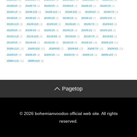
2014年8月
(3)
2014年7月
(4)
2014年6月
(3)
2014年5月
(3)
2014年3月
(1)
2014年2月
(1)
2014年1月
(2)
2013年12月
(4)
2013年11月
(2)
2013年10月
(1)
2013年8月
(6)
2013年7月
(3)
2013年6月
(2)
2013年4月
(2)
2013年3月
(2)
2013年2月
(8)
2013年1月
(7)
2012年12月
(5)
2012年11月
(3)
2012年10月
(3)
2012年9月
(2)
2012年8月
(4)
2012年7月
(1)
2012年6月
(4)
2012年5月
(6)
2012年4月
(4)
2012年3月
(3)
2012年2月
(3)
2012年1月
(7)
2011年12月
(3)
2011年11月
(7)
2011年10月
(6)
2011年9月
(8)
2011年8月
(4)
2011年7月
(6)
2011年6月
(4)
2011年5月
(7)
2011年4月
(5)
2011年3月
(8)
2011年2月
(9)
2011年1月
(18)
2010年12月
(11)
2010年11月
(11)
2010年10月
(22)
2010年9月
(7)
2010年8月
(12)
2010年7月
(10)
2010年6月
(13)
2010年5月
(9)
2010年4月
(8)
2010年3月
(11)
2010年2月
(8)
2010年1月
(3)
2009年12月
(5)
2009年11月
(12)
2009年10月
(8)
Pagetop
© 2026 bohemianvoodoo official web site. All rights
reserved.