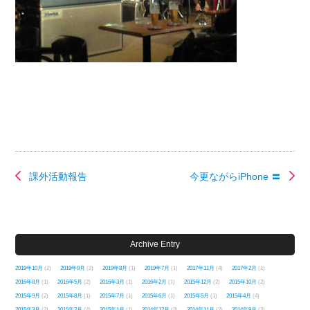
課外活動報告
今更ながらiPhone 〓
Archive Entry
2019年10月
(2)
2019年9月
(2)
2019年8月
(1)
2019年7月
(1)
2017年11月
(4)
2017年2月
(1)
2016年8月
(1)
2016年5月
(2)
2016年3月
(1)
2016年2月
(1)
2015年12月
(2)
2015年10月
(2)
2015年9月
(2)
2015年8月
(1)
2015年7月
(1)
2015年6月
(1)
2015年5月
(1)
2015年4月
(4)
2015年3月
(2)
2015年2月
(4)
2015年1月
(1)
2014年12月
(2)
2014年11月
(2)
2014年9月
(2)