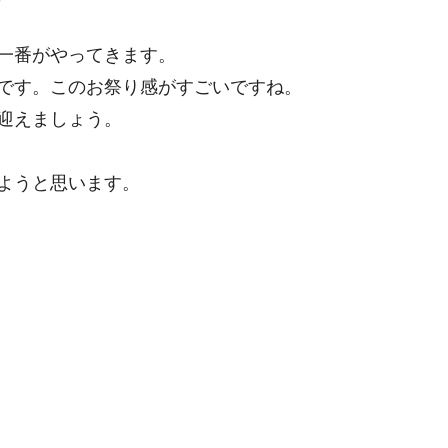
一番がやってきます。
です。このお祭り感がすごいですね。
迎えましょう。
ようと思います。