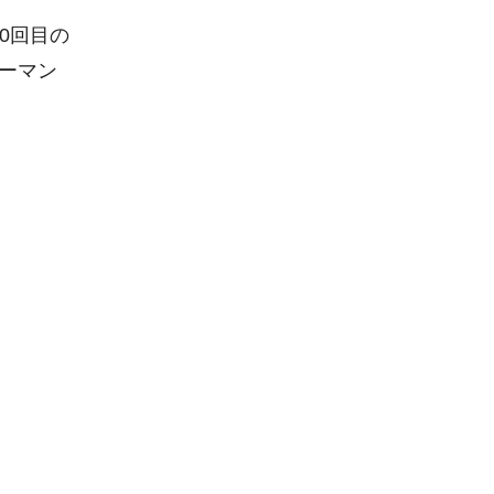
0回目の
ーマン