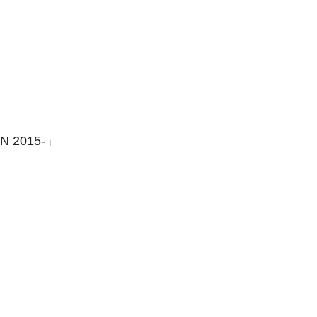
N 2015-」