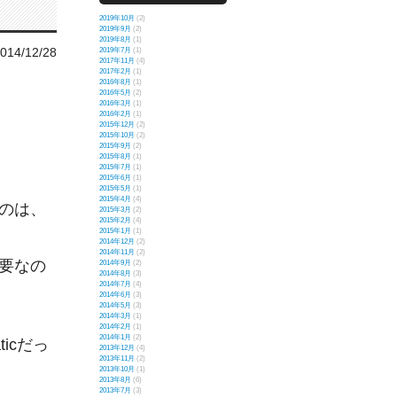
2019年10月
(2)
2019年9月
(2)
2019年8月
(1)
014/12/28
2019年7月
(1)
2017年11月
(4)
2017年2月
(1)
2016年8月
(1)
2016年5月
(2)
2016年3月
(1)
2016年2月
(1)
2015年12月
(2)
2015年10月
(2)
2015年9月
(2)
2015年8月
(1)
2015年7月
(1)
2015年6月
(1)
2015年5月
(1)
2015年4月
(4)
のは、
2015年3月
(2)
2015年2月
(4)
2015年1月
(1)
2014年12月
(2)
2014年11月
(2)
要なの
2014年9月
(2)
2014年8月
(3)
2014年7月
(4)
2014年6月
(3)
2014年5月
(3)
2014年3月
(1)
2014年2月
(1)
2014年1月
(2)
ticだっ
2013年12月
(4)
2013年11月
(2)
2013年10月
(1)
2013年8月
(6)
2013年7月
(3)