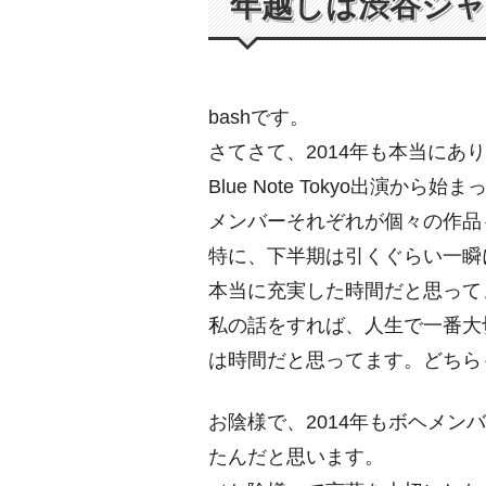
年越しは渋谷ジ
bashです。
さてさて、2014年も本当にあ
Blue Note Tokyo出演から始
メンバーそれぞれが個々の作品
特に、下半期は引くぐらい一瞬
本当に充実した時間だと思って
私の話をすれば、人生で一番大
は時間だと思ってます。
どちら
お陰様で、2014年もボヘメン
たんだと思います。