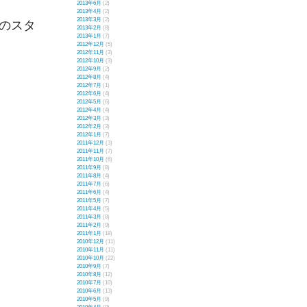
2013年6月
(2)
2013年4月
(2)
2013年3月
(2)
のスタ
2013年2月
(8)
2013年1月
(7)
2012年12月
(5)
2012年11月
(3)
2012年10月
(3)
2012年9月
(2)
2012年8月
(4)
2012年7月
(1)
2012年6月
(4)
2012年5月
(6)
2012年4月
(4)
2012年3月
(3)
2012年2月
(3)
2012年1月
(7)
2011年12月
(3)
2011年11月
(7)
2011年10月
(6)
2011年9月
(8)
2011年8月
(4)
2011年7月
(6)
2011年6月
(4)
2011年5月
(7)
2011年4月
(5)
2011年3月
(8)
2011年2月
(9)
2011年1月
(18)
2010年12月
(11)
2010年11月
(11)
2010年10月
(22)
2010年9月
(7)
2010年8月
(12)
2010年7月
(10)
2010年6月
(13)
2010年5月
(9)