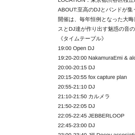
LOCATION：東京都渋谷区桜
ABOUT:至高のDJとバンドが
開催は、毎年恒例となった大晦
スとDJ達が作り出す魅惑の音
《タイムテーブル》
19:00 Open DJ
19:20-20:00 NakamuraEmi & al
20:00-20:15 DJ
20:15-20:55 fox capture plan
20:55-21:10 DJ
21:10-21:50 カルメラ
21:50-22:05 DJ
22:05-22:45 JEBBERLOOP
22:45-23:00 DJ