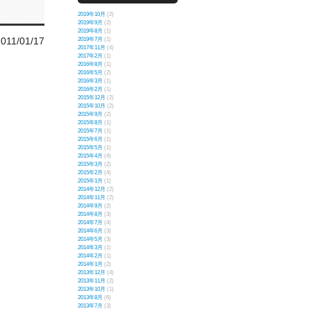
2019年10月
(2)
2019年9月
(2)
2019年8月
(1)
2011/01/17
2019年7月
(1)
2017年11月
(4)
2017年2月
(1)
2016年8月
(1)
2016年5月
(2)
2016年3月
(1)
2016年2月
(1)
2015年12月
(2)
2015年10月
(2)
2015年9月
(2)
2015年8月
(1)
2015年7月
(1)
2015年6月
(1)
2015年5月
(1)
2015年4月
(4)
2015年3月
(2)
2015年2月
(4)
2015年1月
(1)
2014年12月
(2)
2014年11月
(2)
2014年9月
(2)
2014年8月
(3)
2014年7月
(4)
2014年6月
(3)
2014年5月
(3)
2014年3月
(1)
2014年2月
(1)
2014年1月
(2)
2013年12月
(4)
2013年11月
(2)
2013年10月
(1)
2013年8月
(6)
2013年7月
(3)