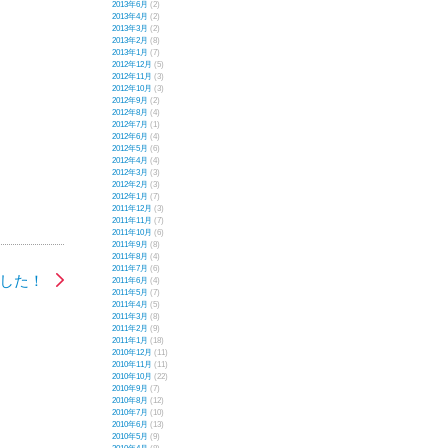
2013年6月
(2)
2013年4月
(2)
2013年3月
(2)
2013年2月
(8)
2013年1月
(7)
2012年12月
(5)
2012年11月
(3)
2012年10月
(3)
2012年9月
(2)
2012年8月
(4)
2012年7月
(1)
2012年6月
(4)
2012年5月
(6)
2012年4月
(4)
2012年3月
(3)
2012年2月
(3)
2012年1月
(7)
2011年12月
(3)
2011年11月
(7)
2011年10月
(6)
2011年9月
(8)
2011年8月
(4)
2011年7月
(6)
ました！
2011年6月
(4)
2011年5月
(7)
2011年4月
(5)
2011年3月
(8)
2011年2月
(9)
2011年1月
(18)
2010年12月
(11)
2010年11月
(11)
2010年10月
(22)
2010年9月
(7)
2010年8月
(12)
2010年7月
(10)
2010年6月
(13)
2010年5月
(9)