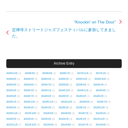
"Knockin' on The Door"
定禅寺ストリートジャズフェスティバルに参加してきまし
た。
Archive Entry
2019年10月
(2)
2019年9月
(2)
2019年8月
(1)
2019年7月
(1)
2017年11月
(4)
2017年2月
(1)
2016年8月
(1)
2016年5月
(2)
2016年3月
(1)
2016年2月
(1)
2015年12月
(2)
2015年10月
(2)
2015年9月
(2)
2015年8月
(1)
2015年7月
(1)
2015年6月
(1)
2015年5月
(1)
2015年4月
(4)
2015年3月
(2)
2015年2月
(4)
2015年1月
(1)
2014年12月
(2)
2014年11月
(2)
2014年9月
(2)
2014年8月
(3)
2014年7月
(4)
2014年6月
(3)
2014年5月
(3)
2014年3月
(1)
2014年2月
(1)
2014年1月
(2)
2013年12月
(4)
2013年11月
(2)
2013年10月
(1)
2013年8月
(6)
2013年7月
(3)
2013年6月
(2)
2013年4月
(2)
2013年3月
(2)
2013年2月
(8)
2013年1月
(7)
2012年12月
(5)
2012年11月
(3)
2012年10月
(3)
2012年9月
(2)
2012年8月
(4)
2012年7月
(1)
2012年6月
(4)
2012年5月
(6)
2012年4月
(4)
2012年3月
(3)
2012年2月
(3)
2012年1月
(7)
2011年12月
(3)
2011年11月
(7)
2011年10月
(6)
2011年9月
(8)
2011年8月
(4)
2011年7月
(6)
2011年6月
(4)