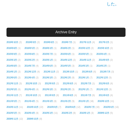
した。
Archive Entry
2019年10月
(2)
2019年9月
(2)
2019年8月
(1)
2019年7月
(1)
2017年11月
(4)
2017年2月
(1)
2016年8月
(1)
2016年5月
(2)
2016年3月
(1)
2016年2月
(1)
2015年12月
(2)
2015年10月
(2)
2015年9月
(2)
2015年8月
(1)
2015年7月
(1)
2015年6月
(1)
2015年5月
(1)
2015年4月
(4)
2015年3月
(2)
2015年2月
(4)
2015年1月
(1)
2014年12月
(2)
2014年11月
(2)
2014年9月
(2)
2014年8月
(3)
2014年7月
(4)
2014年6月
(3)
2014年5月
(3)
2014年3月
(1)
2014年2月
(1)
2014年1月
(2)
2013年12月
(4)
2013年11月
(2)
2013年10月
(1)
2013年8月
(6)
2013年7月
(3)
2013年6月
(2)
2013年4月
(2)
2013年3月
(2)
2013年2月
(8)
2013年1月
(7)
2012年12月
(5)
2012年11月
(3)
2012年10月
(3)
2012年9月
(2)
2012年8月
(4)
2012年7月
(1)
2012年6月
(4)
2012年5月
(6)
2012年4月
(4)
2012年3月
(3)
2012年2月
(3)
2012年1月
(7)
2011年12月
(3)
2011年11月
(7)
2011年10月
(6)
2011年9月
(8)
2011年8月
(4)
2011年7月
(6)
2011年6月
(4)
2011年5月
(7)
2011年4月
(5)
2011年3月
(8)
2011年2月
(9)
2011年1月
(18)
2010年12月
(11)
2010年11月
(11)
2010年10月
(22)
2010年9月
(7)
2010年8月
(12)
2010年7月
(10)
2010年6月
(13)
2010年5月
(9)
2010年4月
(8)
2010年3月
(11)
2010年2月
(8)
2010年1月
(3)
2009年12月
(5)
2009年11月
(12)
2009年10月
(8)