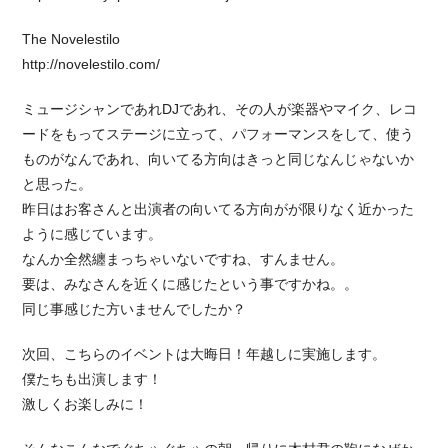
The Novelestilo
http://novelestilo.com/
ミュージシャンであれDJであれ、その人が楽器やマイク、レコ
ードをもってステージに立って、パフォーマンスをして、使う
ものがなんであれ、向いてる方向はきっと同じなんじゃないか
と思った。
昨日はお客さんと出演者の向いてる方向がが限りなく近かった
ように感じています。
なんか全然纏まっちゃいないですね、すんません。
要は、みなさんを近くに感じたという事ですかね。。
同じ事感じた方いませんでしたか？
次回、こちらのイベントは大晦日！年越しに実施します。
僕たちも出演します！
激しくお楽しみに！