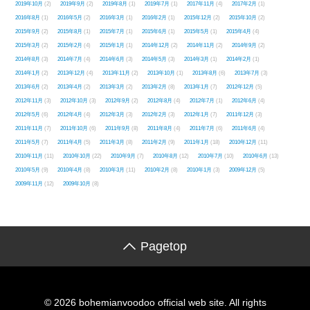
2019年10月
(2)
2019年9月
(2)
2019年8月
(1)
2019年7月
(1)
2017年11月
(4)
2017年2月
(1)
2016年8月
(1)
2016年5月
(2)
2016年3月
(1)
2016年2月
(1)
2015年12月
(2)
2015年10月
(2)
2015年9月
(2)
2015年8月
(1)
2015年7月
(1)
2015年6月
(1)
2015年5月
(1)
2015年4月
(4)
2015年3月
(2)
2015年2月
(4)
2015年1月
(1)
2014年12月
(2)
2014年11月
(2)
2014年9月
(2)
2014年8月
(3)
2014年7月
(4)
2014年6月
(3)
2014年5月
(3)
2014年3月
(1)
2014年2月
(1)
2014年1月
(2)
2013年12月
(4)
2013年11月
(2)
2013年10月
(1)
2013年8月
(6)
2013年7月
(3)
2013年6月
(2)
2013年4月
(2)
2013年3月
(2)
2013年2月
(8)
2013年1月
(7)
2012年12月
(5)
2012年11月
(3)
2012年10月
(3)
2012年9月
(2)
2012年8月
(4)
2012年7月
(1)
2012年6月
(4)
2012年5月
(6)
2012年4月
(4)
2012年3月
(3)
2012年2月
(3)
2012年1月
(7)
2011年12月
(3)
2011年11月
(7)
2011年10月
(6)
2011年9月
(8)
2011年8月
(4)
2011年7月
(6)
2011年6月
(4)
2011年5月
(7)
2011年4月
(5)
2011年3月
(8)
2011年2月
(9)
2011年1月
(18)
2010年12月
(11)
2010年11月
(11)
2010年10月
(22)
2010年9月
(7)
2010年8月
(12)
2010年7月
(10)
2010年6月
(13)
2010年5月
(9)
2010年4月
(8)
2010年3月
(11)
2010年2月
(8)
2010年1月
(3)
2009年12月
(5)
2009年11月
(12)
2009年10月
(8)
Pagetop
© 2026 bohemianvoodoo official web site. All rights