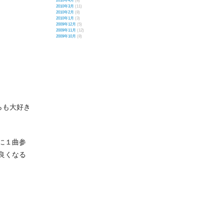
2010年4月
(8)
2010年3月
(11)
2010年2月
(8)
2010年1月
(3)
2009年12月
(5)
2009年11月
(12)
2009年10月
(8)
らも大好き
に１曲参
良くなる