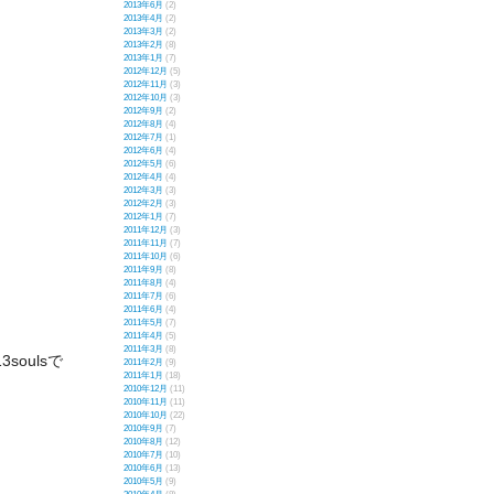
2013年6月
(2)
2013年4月
(2)
2013年3月
(2)
2013年2月
(8)
2013年1月
(7)
2012年12月
(5)
2012年11月
(3)
2012年10月
(3)
2012年9月
(2)
2012年8月
(4)
2012年7月
(1)
2012年6月
(4)
2012年5月
(6)
2012年4月
(4)
2012年3月
(3)
2012年2月
(3)
2012年1月
(7)
2011年12月
(3)
2011年11月
(7)
2011年10月
(6)
2011年9月
(8)
2011年8月
(4)
2011年7月
(6)
2011年6月
(4)
2011年5月
(7)
2011年4月
(5)
2011年3月
(8)
soulsで
2011年2月
(9)
2011年1月
(18)
2010年12月
(11)
2010年11月
(11)
2010年10月
(22)
2010年9月
(7)
2010年8月
(12)
2010年7月
(10)
2010年6月
(13)
2010年5月
(9)