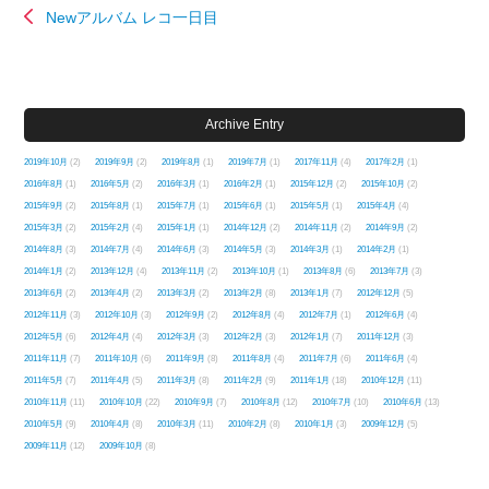
Newアルバム レコ一日目
Archive Entry
2019年10月
(2)
2019年9月
(2)
2019年8月
(1)
2019年7月
(1)
2017年11月
(4)
2017年2月
(1)
2016年8月
(1)
2016年5月
(2)
2016年3月
(1)
2016年2月
(1)
2015年12月
(2)
2015年10月
(2)
2015年9月
(2)
2015年8月
(1)
2015年7月
(1)
2015年6月
(1)
2015年5月
(1)
2015年4月
(4)
2015年3月
(2)
2015年2月
(4)
2015年1月
(1)
2014年12月
(2)
2014年11月
(2)
2014年9月
(2)
2014年8月
(3)
2014年7月
(4)
2014年6月
(3)
2014年5月
(3)
2014年3月
(1)
2014年2月
(1)
2014年1月
(2)
2013年12月
(4)
2013年11月
(2)
2013年10月
(1)
2013年8月
(6)
2013年7月
(3)
2013年6月
(2)
2013年4月
(2)
2013年3月
(2)
2013年2月
(8)
2013年1月
(7)
2012年12月
(5)
2012年11月
(3)
2012年10月
(3)
2012年9月
(2)
2012年8月
(4)
2012年7月
(1)
2012年6月
(4)
2012年5月
(6)
2012年4月
(4)
2012年3月
(3)
2012年2月
(3)
2012年1月
(7)
2011年12月
(3)
2011年11月
(7)
2011年10月
(6)
2011年9月
(8)
2011年8月
(4)
2011年7月
(6)
2011年6月
(4)
2011年5月
(7)
2011年4月
(5)
2011年3月
(8)
2011年2月
(9)
2011年1月
(18)
2010年12月
(11)
2010年11月
(11)
2010年10月
(22)
2010年9月
(7)
2010年8月
(12)
2010年7月
(10)
2010年6月
(13)
2010年5月
(9)
2010年4月
(8)
2010年3月
(11)
2010年2月
(8)
2010年1月
(3)
2009年12月
(5)
2009年11月
(12)
2009年10月
(8)