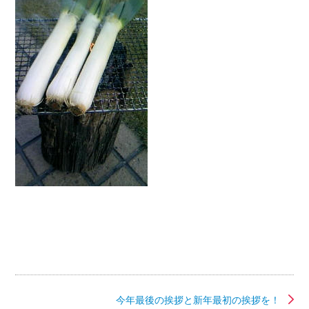
今年最後の挨拶と新年最初の挨拶を！