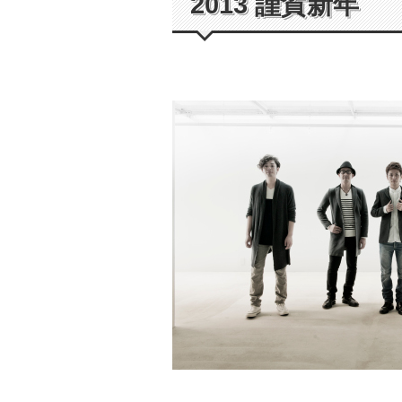
2013 謹賀新年