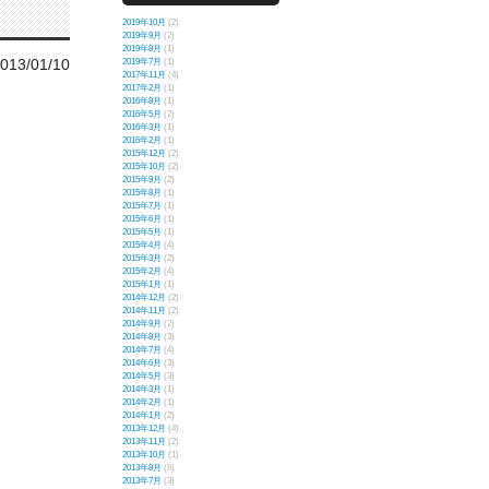
2019年10月
(2)
2019年9月
(2)
2019年8月
(1)
013/01/10
2019年7月
(1)
2017年11月
(4)
2017年2月
(1)
2016年8月
(1)
2016年5月
(2)
2016年3月
(1)
2016年2月
(1)
2015年12月
(2)
2015年10月
(2)
2015年9月
(2)
2015年8月
(1)
2015年7月
(1)
2015年6月
(1)
2015年5月
(1)
2015年4月
(4)
2015年3月
(2)
2015年2月
(4)
2015年1月
(1)
2014年12月
(2)
2014年11月
(2)
2014年9月
(2)
2014年8月
(3)
2014年7月
(4)
2014年6月
(3)
2014年5月
(3)
2014年3月
(1)
2014年2月
(1)
2014年1月
(2)
2013年12月
(4)
2013年11月
(2)
2013年10月
(1)
2013年8月
(6)
2013年7月
(3)