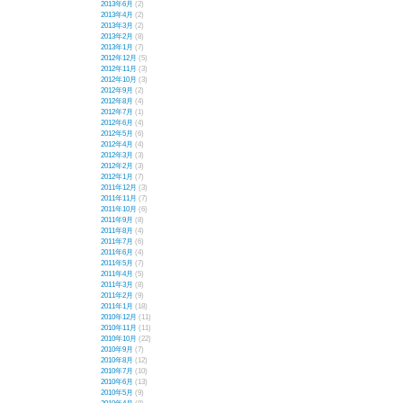
2013年6月
(2)
2013年4月
(2)
2013年3月
(2)
2013年2月
(8)
2013年1月
(7)
2012年12月
(5)
2012年11月
(3)
2012年10月
(3)
2012年9月
(2)
2012年8月
(4)
2012年7月
(1)
2012年6月
(4)
2012年5月
(6)
2012年4月
(4)
2012年3月
(3)
2012年2月
(3)
2012年1月
(7)
2011年12月
(3)
2011年11月
(7)
2011年10月
(6)
2011年9月
(8)
2011年8月
(4)
2011年7月
(6)
2011年6月
(4)
2011年5月
(7)
2011年4月
(5)
2011年3月
(8)
2011年2月
(9)
2011年1月
(18)
2010年12月
(11)
2010年11月
(11)
2010年10月
(22)
2010年9月
(7)
2010年8月
(12)
2010年7月
(10)
2010年6月
(13)
2010年5月
(9)