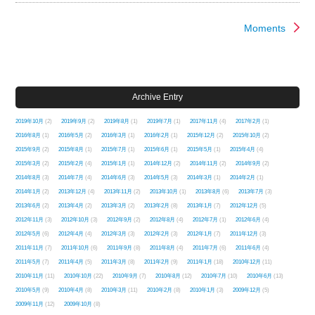
Moments
Archive Entry
2019年10月
(2)
2019年9月
(2)
2019年8月
(1)
2019年7月
(1)
2017年11月
(4)
2017年2月
(1)
2016年8月
(1)
2016年5月
(2)
2016年3月
(1)
2016年2月
(1)
2015年12月
(2)
2015年10月
(2)
2015年9月
(2)
2015年8月
(1)
2015年7月
(1)
2015年6月
(1)
2015年5月
(1)
2015年4月
(4)
2015年3月
(2)
2015年2月
(4)
2015年1月
(1)
2014年12月
(2)
2014年11月
(2)
2014年9月
(2)
2014年8月
(3)
2014年7月
(4)
2014年6月
(3)
2014年5月
(3)
2014年3月
(1)
2014年2月
(1)
2014年1月
(2)
2013年12月
(4)
2013年11月
(2)
2013年10月
(1)
2013年8月
(6)
2013年7月
(3)
2013年6月
(2)
2013年4月
(2)
2013年3月
(2)
2013年2月
(8)
2013年1月
(7)
2012年12月
(5)
2012年11月
(3)
2012年10月
(3)
2012年9月
(2)
2012年8月
(4)
2012年7月
(1)
2012年6月
(4)
2012年5月
(6)
2012年4月
(4)
2012年3月
(3)
2012年2月
(3)
2012年1月
(7)
2011年12月
(3)
2011年11月
(7)
2011年10月
(6)
2011年9月
(8)
2011年8月
(4)
2011年7月
(6)
2011年6月
(4)
2011年5月
(7)
2011年4月
(5)
2011年3月
(8)
2011年2月
(9)
2011年1月
(18)
2010年12月
(11)
2010年11月
(11)
2010年10月
(22)
2010年9月
(7)
2010年8月
(12)
2010年7月
(10)
2010年6月
(13)
2010年5月
(9)
2010年4月
(8)
2010年3月
(11)
2010年2月
(8)
2010年1月
(3)
2009年12月
(5)
2009年11月
(12)
2009年10月
(8)