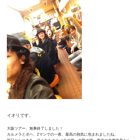
イオリです。
大阪ツアー、無事終了しました！
カルメラとボヘ、2マンでの一夜、最高の熱気に包まれましたね。