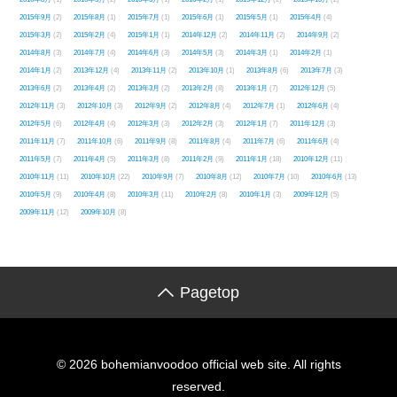
2015年9月
(2)
2015年8月
(1)
2015年7月
(1)
2015年6月
(1)
2015年5月
(1)
2015年4月
(4)
2015年3月
(2)
2015年2月
(4)
2015年1月
(1)
2014年12月
(2)
2014年11月
(2)
2014年9月
(2)
2014年8月
(3)
2014年7月
(4)
2014年6月
(3)
2014年5月
(3)
2014年3月
(1)
2014年2月
(1)
2014年1月
(2)
2013年12月
(4)
2013年11月
(2)
2013年10月
(1)
2013年8月
(6)
2013年7月
(3)
2013年6月
(2)
2013年4月
(2)
2013年3月
(2)
2013年2月
(8)
2013年1月
(7)
2012年12月
(5)
2012年11月
(3)
2012年10月
(3)
2012年9月
(2)
2012年8月
(4)
2012年7月
(1)
2012年6月
(4)
2012年5月
(6)
2012年4月
(4)
2012年3月
(3)
2012年2月
(3)
2012年1月
(7)
2011年12月
(3)
2011年11月
(7)
2011年10月
(6)
2011年9月
(8)
2011年8月
(4)
2011年7月
(6)
2011年6月
(4)
2011年5月
(7)
2011年4月
(5)
2011年3月
(8)
2011年2月
(9)
2011年1月
(18)
2010年12月
(11)
2010年11月
(11)
2010年10月
(22)
2010年9月
(7)
2010年8月
(12)
2010年7月
(10)
2010年6月
(13)
2010年5月
(9)
2010年4月
(8)
2010年3月
(11)
2010年2月
(8)
2010年1月
(3)
2009年12月
(5)
2009年11月
(12)
2009年10月
(8)
Pagetop
© 2026 bohemianvoodoo official web site. All rights
reserved.