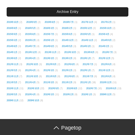
Archive Entry
2019年10月
(2)
2019年9月
(2)
2019年8月
(1)
2019年7月
(1)
2017年11月
(4)
2017年2月
(1)
2016年8月
(1)
2016年5月
(2)
2016年3月
(1)
2016年2月
(1)
2015年12月
(2)
2015年10月
(2)
2015年9月
(2)
2015年8月
(1)
2015年7月
(1)
2015年6月
(1)
2015年5月
(1)
2015年4月
(4)
2015年3月
(2)
2015年2月
(4)
2015年1月
(1)
2014年12月
(2)
2014年11月
(2)
2014年9月
(2)
2014年8月
(3)
2014年7月
(4)
2014年6月
(3)
2014年5月
(3)
2014年3月
(1)
2014年2月
(1)
2014年1月
(2)
2013年12月
(4)
2013年11月
(2)
2013年10月
(1)
2013年8月
(6)
2013年7月
(3)
2013年6月
(2)
2013年4月
(2)
2013年3月
(2)
2013年2月
(8)
2013年1月
(7)
2012年12月
(5)
2012年11月
(3)
2012年10月
(3)
2012年9月
(2)
2012年8月
(4)
2012年7月
(1)
2012年6月
(4)
2012年5月
(6)
2012年4月
(4)
2012年3月
(3)
2012年2月
(3)
2012年1月
(7)
2011年12月
(3)
2011年11月
(7)
2011年10月
(6)
2011年9月
(8)
2011年8月
(4)
2011年7月
(6)
2011年6月
(4)
2011年5月
(7)
2011年4月
(5)
2011年3月
(8)
2011年2月
(9)
2011年1月
(18)
2010年12月
(11)
2010年11月
(11)
2010年10月
(22)
2010年9月
(7)
2010年8月
(12)
2010年7月
(10)
2010年6月
(13)
2010年5月
(9)
2010年4月
(8)
2010年3月
(11)
2010年2月
(8)
2010年1月
(3)
2009年12月
(5)
2009年11月
(12)
2009年10月
(8)
Pagetop