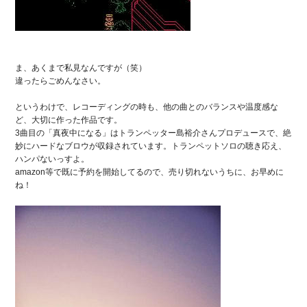
ま、あくまで私見なんですが（笑）
違ったらごめんなさい。
というわけで、レコーディングの時も、他の曲とのバランスや温度感な
ど、大切に作った作品です。
3曲目の「真夜中になる」はトランペッター島裕介さんプロデュースで、絶
妙にハードなブロウが収録されています。トランペットソロの聴き応え、
ハンパないっすよ。
amazon等で既に予約を開始してるので、売り切れないうちに、お早めに
ね！