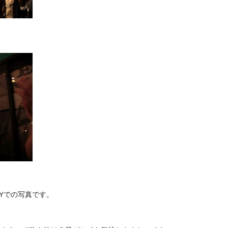
Yでの写真です。