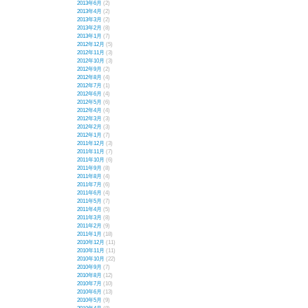
2013年6月
(2)
2013年4月
(2)
2013年3月
(2)
2013年2月
(8)
2013年1月
(7)
2012年12月
(5)
2012年11月
(3)
2012年10月
(3)
2012年9月
(2)
2012年8月
(4)
2012年7月
(1)
2012年6月
(4)
2012年5月
(6)
2012年4月
(4)
2012年3月
(3)
2012年2月
(3)
2012年1月
(7)
2011年12月
(3)
2011年11月
(7)
2011年10月
(6)
2011年9月
(8)
2011年8月
(4)
2011年7月
(6)
2011年6月
(4)
2011年5月
(7)
2011年4月
(5)
2011年3月
(8)
2011年2月
(9)
2011年1月
(18)
2010年12月
(11)
2010年11月
(11)
2010年10月
(22)
2010年9月
(7)
2010年8月
(12)
2010年7月
(10)
2010年6月
(13)
2010年5月
(9)