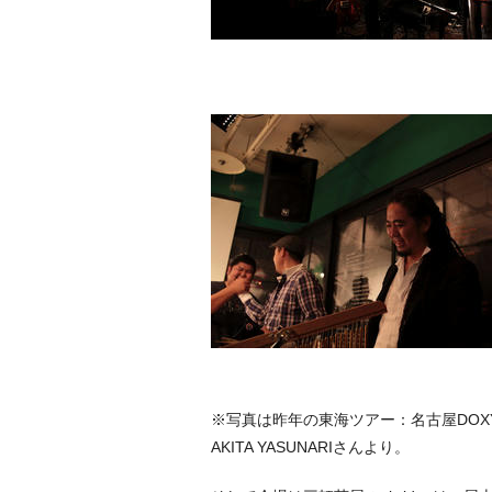
※写真は昨年の東海ツアー：名古屋DOX
AKITA YASUNARIさんより。