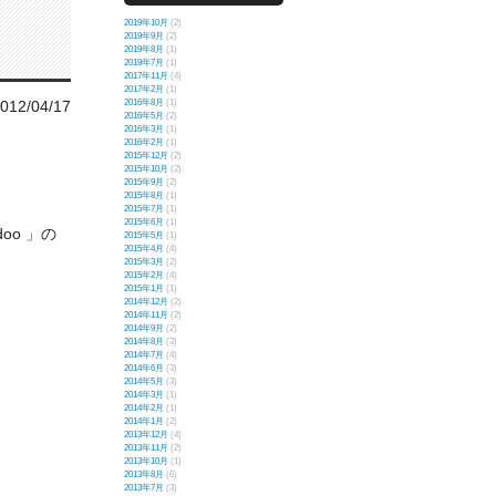
2019年10月
(2)
2019年9月
(2)
2019年8月
(1)
2019年7月
(1)
2017年11月
(4)
2017年2月
(1)
012/04/17
2016年8月
(1)
2016年5月
(2)
2016年3月
(1)
2016年2月
(1)
2015年12月
(2)
2015年10月
(2)
2015年9月
(2)
2015年8月
(1)
2015年7月
(1)
2015年6月
(1)
doo 」の
2015年5月
(1)
2015年4月
(4)
2015年3月
(2)
2015年2月
(4)
2015年1月
(1)
2014年12月
(2)
2014年11月
(2)
2014年9月
(2)
2014年8月
(3)
2014年7月
(4)
2014年6月
(3)
2014年5月
(3)
2014年3月
(1)
2014年2月
(1)
2014年1月
(2)
2013年12月
(4)
2013年11月
(2)
2013年10月
(1)
2013年8月
(6)
2013年7月
(3)