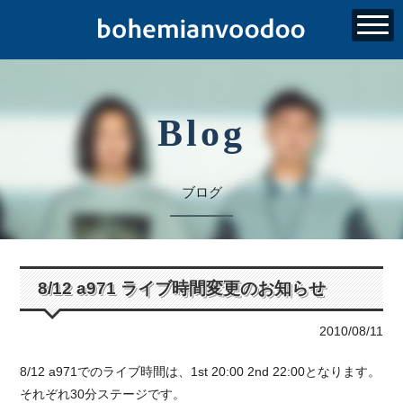
Blog
ブログ
8/12 a971 ライブ時間変更のお知らせ
2010/08/11
8/12 a971でのライブ時間は、1st 20:00 2nd 22:00となります。
それぞれ30分ステージです。