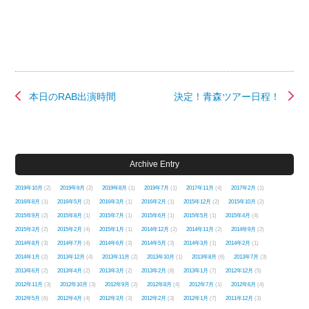
本日のRAB出演時間
決定！青森ツアー日程！
Archive Entry
2019年10月
(2)
2019年9月
(2)
2019年8月
(1)
2019年7月
(1)
2017年11月
(4)
2017年2月
(1)
2016年8月
(1)
2016年5月
(2)
2016年3月
(1)
2016年2月
(1)
2015年12月
(2)
2015年10月
(2)
2015年9月
(2)
2015年8月
(1)
2015年7月
(1)
2015年6月
(1)
2015年5月
(1)
2015年4月
(4)
2015年3月
(2)
2015年2月
(4)
2015年1月
(1)
2014年12月
(2)
2014年11月
(2)
2014年9月
(2)
2014年8月
(3)
2014年7月
(4)
2014年6月
(3)
2014年5月
(3)
2014年3月
(1)
2014年2月
(1)
2014年1月
(2)
2013年12月
(4)
2013年11月
(2)
2013年10月
(1)
2013年8月
(6)
2013年7月
(3)
2013年6月
(2)
2013年4月
(2)
2013年3月
(2)
2013年2月
(8)
2013年1月
(7)
2012年12月
(5)
2012年11月
(3)
2012年10月
(3)
2012年9月
(2)
2012年8月
(4)
2012年7月
(1)
2012年6月
(4)
2012年5月
(6)
2012年4月
(4)
2012年3月
(3)
2012年2月
(3)
2012年1月
(7)
2011年12月
(3)