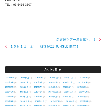
BAR MUSIC
TEL：03-6416-3307
名古屋ツアー満員御礼！！
１０月１日（金） 渋谷JAZZ JUNGLE 開催！
Archive Entry
2019年10月
(2)
2019年9月
(2)
2019年8月
(1)
2019年7月
(1)
2017年11月
(4)
2017年2月
(1)
2016年8月
(1)
2016年5月
(2)
2016年3月
(1)
2016年2月
(1)
2015年12月
(2)
2015年10月
(2)
2015年9月
(2)
2015年8月
(1)
2015年7月
(1)
2015年6月
(1)
2015年5月
(1)
2015年4月
(4)
2015年3月
(2)
2015年2月
(4)
2015年1月
(1)
2014年12月
(2)
2014年11月
(2)
2014年9月
(2)
2014年8月
(3)
2014年7月
(4)
2014年6月
(3)
2014年5月
(3)
2014年3月
(1)
2014年2月
(1)
2014年1月
(2)
2013年12月
(4)
2013年11月
(2)
2013年10月
(1)
2013年8月
(6)
2013年7月
(3)