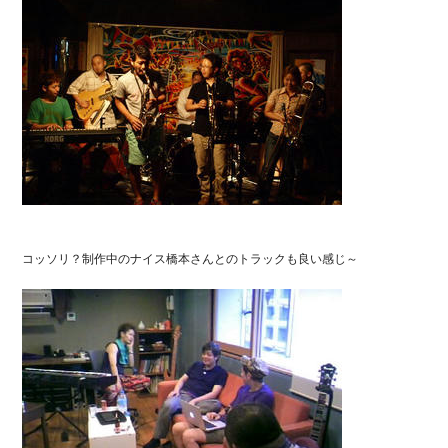
コッソリ？制作中のナイス橋本さんとのトラックも良い感じ～