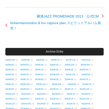
横濱JAZZ PROMENADE 2013 公式CM
bohemianvoodoo & fox capture plan スピリットアルバム発
売！
Archive Entry
2019年10月
(2)
2019年9月
(2)
2019年8月
(1)
2019年7月
(1)
2017年11月
(4)
2017年2月
(1)
2016年8月
(1)
2016年5月
(2)
2016年3月
(1)
2016年2月
(1)
2015年12月
(2)
2015年10月
(2)
2015年9月
(2)
2015年8月
(1)
2015年7月
(1)
2015年6月
(1)
2015年5月
(1)
2015年4月
(4)
2015年3月
(2)
2015年2月
(4)
2015年1月
(1)
2014年12月
(2)
2014年11月
(2)
2014年9月
(2)
2014年8月
(3)
2014年7月
(4)
2014年6月
(3)
2014年5月
(3)
2014年3月
(1)
2014年2月
(1)
2014年1月
(2)
2013年12月
(4)
2013年11月
(2)
2013年10月
(1)
2013年8月
(6)
2013年7月
(3)
2013年6月
(2)
2013年4月
(2)
2013年3月
(2)
2013年2月
(8)
2013年1月
(7)
2012年12月
(5)
2012年11月
(3)
2012年10月
(3)
2012年9月
(2)
2012年8月
(4)
2012年7月
(1)
2012年6月
(4)
2012年5月
(6)
2012年4月
(4)
2012年3月
(3)
2012年2月
(3)
2012年1月
(7)
2011年12月
(3)
2011年11月
(7)
2011年10月
(6)
2011年9月
(8)
2011年8月
(4)
2011年7月
(6)
2011年6月
(4)
2011年5月
(7)
2011年4月
(5)
2011年3月
(8)
2011年2月
(9)
2011年1月
(18)
2010年12月
(11)