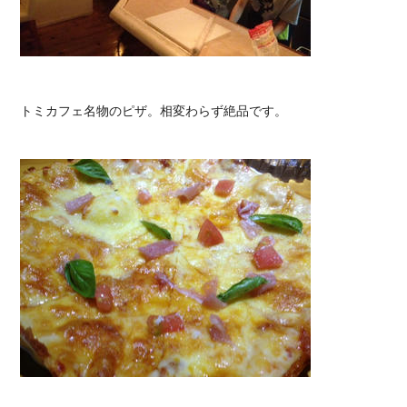
トミカフェ名物のピザ。相変わらず絶品です。