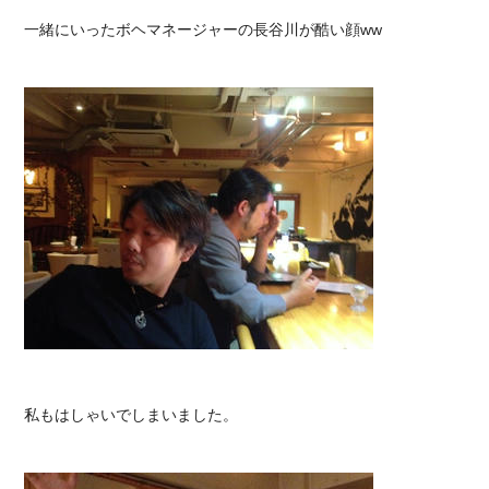
一緒にいったボヘマネージャーの長谷川が酷い顔ww
私もはしゃいでしまいました。