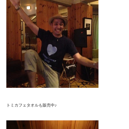
トミカフェタオルも販売中♪