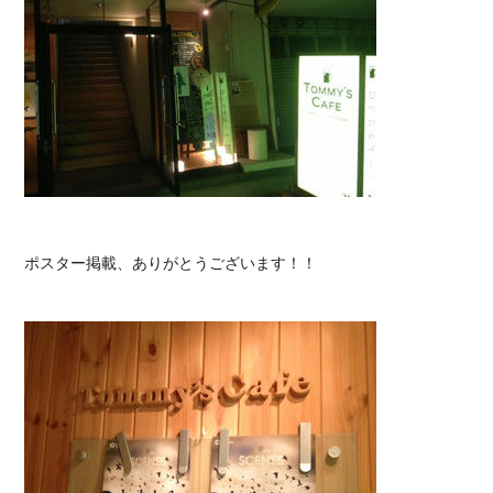
ポスター掲載、ありがとうございます！！