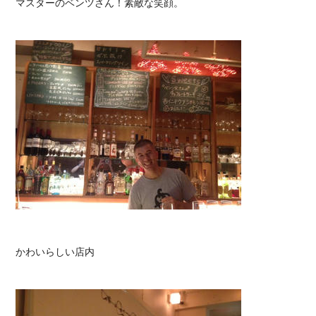
マスターのベンツさん！素敵な笑顔。
かわいらしい店内