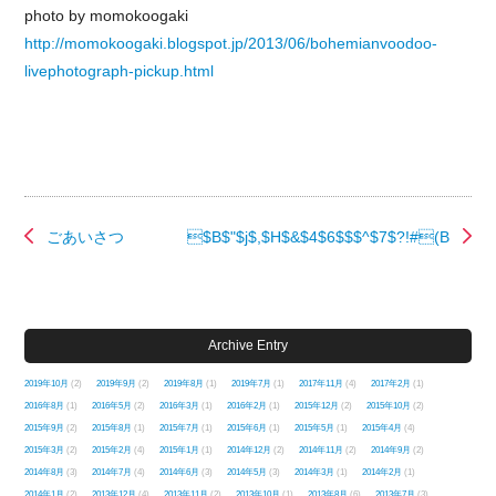
photo by momokoogaki
http://momokoogaki.blogspot.jp/2013/06/bohemianvoodoo-
livephotograph-pickup.html
ごあいさつ
$B$"$j$,$H$&$4$6$$$^$7$?!#(B
Archive Entry
2019年10月
(2)
2019年9月
(2)
2019年8月
(1)
2019年7月
(1)
2017年11月
(4)
2017年2月
(1)
2016年8月
(1)
2016年5月
(2)
2016年3月
(1)
2016年2月
(1)
2015年12月
(2)
2015年10月
(2)
2015年9月
(2)
2015年8月
(1)
2015年7月
(1)
2015年6月
(1)
2015年5月
(1)
2015年4月
(4)
2015年3月
(2)
2015年2月
(4)
2015年1月
(1)
2014年12月
(2)
2014年11月
(2)
2014年9月
(2)
2014年8月
(3)
2014年7月
(4)
2014年6月
(3)
2014年5月
(3)
2014年3月
(1)
2014年2月
(1)
2014年1月
(2)
2013年12月
(4)
2013年11月
(2)
2013年10月
(1)
2013年8月
(6)
2013年7月
(3)