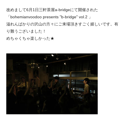
改めまして6月1日三軒茶屋a-bridgeにて開催された
「bohemianvoodoo presents "b-bridge" vol.2 」
溢れんばかりの沢山の方々にご来場頂きすごく嬉しいです。有
り難うございました！
めちゃくちゃ楽しかった★