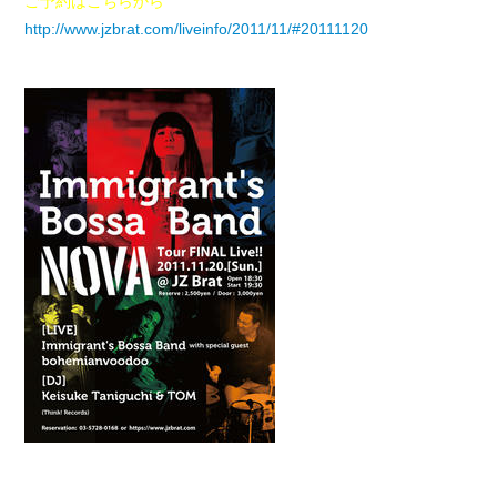
ご予約はこちらから
http://www.jzbrat.com/liveinfo/2011/11/#20111120