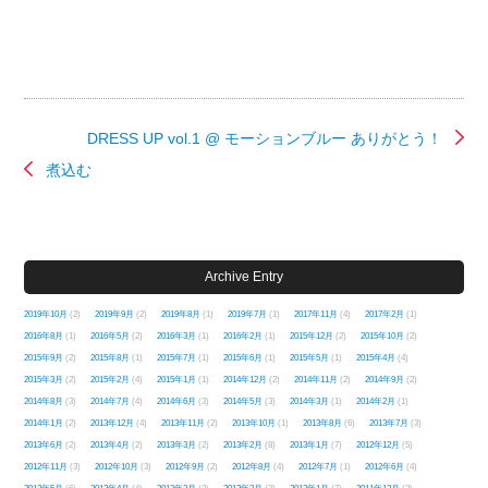
DRESS UP vol.1 @ モーションブルー ありがとう！
煮込む
Archive Entry
2019年10月
(2)
2019年9月
(2)
2019年8月
(1)
2019年7月
(1)
2017年11月
(4)
2017年2月
(1)
2016年8月
(1)
2016年5月
(2)
2016年3月
(1)
2016年2月
(1)
2015年12月
(2)
2015年10月
(2)
2015年9月
(2)
2015年8月
(1)
2015年7月
(1)
2015年6月
(1)
2015年5月
(1)
2015年4月
(4)
2015年3月
(2)
2015年2月
(4)
2015年1月
(1)
2014年12月
(2)
2014年11月
(2)
2014年9月
(2)
2014年8月
(3)
2014年7月
(4)
2014年6月
(3)
2014年5月
(3)
2014年3月
(1)
2014年2月
(1)
2014年1月
(2)
2013年12月
(4)
2013年11月
(2)
2013年10月
(1)
2013年8月
(6)
2013年7月
(3)
2013年6月
(2)
2013年4月
(2)
2013年3月
(2)
2013年2月
(8)
2013年1月
(7)
2012年12月
(5)
2012年11月
(3)
2012年10月
(3)
2012年9月
(2)
2012年8月
(4)
2012年7月
(1)
2012年6月
(4)