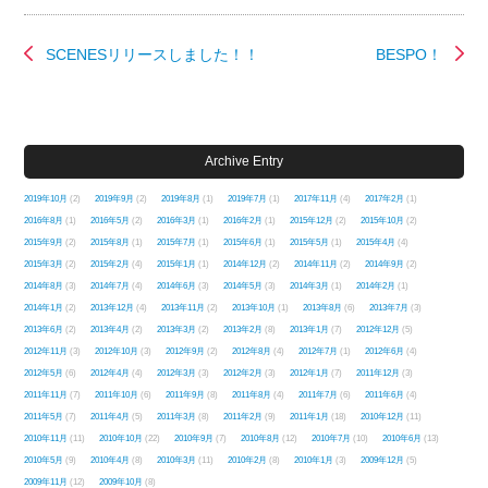
SCENESリリースしました！！
BESPO！
Archive Entry
2019年10月
(2)
2019年9月
(2)
2019年8月
(1)
2019年7月
(1)
2017年11月
(4)
2017年2月
(1)
2016年8月
(1)
2016年5月
(2)
2016年3月
(1)
2016年2月
(1)
2015年12月
(2)
2015年10月
(2)
2015年9月
(2)
2015年8月
(1)
2015年7月
(1)
2015年6月
(1)
2015年5月
(1)
2015年4月
(4)
2015年3月
(2)
2015年2月
(4)
2015年1月
(1)
2014年12月
(2)
2014年11月
(2)
2014年9月
(2)
2014年8月
(3)
2014年7月
(4)
2014年6月
(3)
2014年5月
(3)
2014年3月
(1)
2014年2月
(1)
2014年1月
(2)
2013年12月
(4)
2013年11月
(2)
2013年10月
(1)
2013年8月
(6)
2013年7月
(3)
2013年6月
(2)
2013年4月
(2)
2013年3月
(2)
2013年2月
(8)
2013年1月
(7)
2012年12月
(5)
2012年11月
(3)
2012年10月
(3)
2012年9月
(2)
2012年8月
(4)
2012年7月
(1)
2012年6月
(4)
2012年5月
(6)
2012年4月
(4)
2012年3月
(3)
2012年2月
(3)
2012年1月
(7)
2011年12月
(3)
2011年11月
(7)
2011年10月
(6)
2011年9月
(8)
2011年8月
(4)
2011年7月
(6)
2011年6月
(4)
2011年5月
(7)
2011年4月
(5)
2011年3月
(8)
2011年2月
(9)
2011年1月
(18)
2010年12月
(11)
2010年11月
(11)
2010年10月
(22)
2010年9月
(7)
2010年8月
(12)
2010年7月
(10)
2010年6月
(13)
2010年5月
(9)
2010年4月
(8)
2010年3月
(11)
2010年2月
(8)
2010年1月
(3)
2009年12月
(5)
2009年11月
(12)
2009年10月
(8)