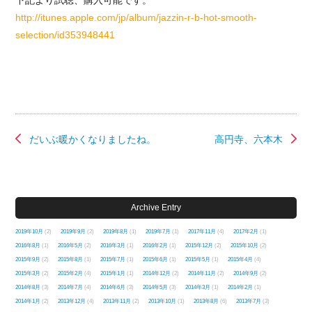
下記より試聴、購入可能です。
http://itunes.apple.com/jp/album/jazzin-r-b-hot-smooth-
selection/id353948441
だいぶ暖かくなりましたね。
高円寺、六本木
Archive Entry
2019年10月
(2)
2019年9月
(2)
2019年8月
(1)
2019年7月
(1)
2017年11月
(4)
2017年2月
(1)
2016年8月
(1)
2016年5月
(2)
2016年3月
(1)
2016年2月
(1)
2015年12月
(2)
2015年10月
(2)
2015年9月
(2)
2015年8月
(1)
2015年7月
(1)
2015年6月
(1)
2015年5月
(1)
2015年4月
(4)
2015年3月
(2)
2015年2月
(4)
2015年1月
(1)
2014年12月
(2)
2014年11月
(2)
2014年9月
(2)
2014年8月
(3)
2014年7月
(4)
2014年6月
(3)
2014年5月
(3)
2014年3月
(1)
2014年2月
(1)
2014年1月
(2)
2013年12月
(4)
2013年11月
(2)
2013年10月
(1)
2013年8月
(6)
2013年7月
(3)