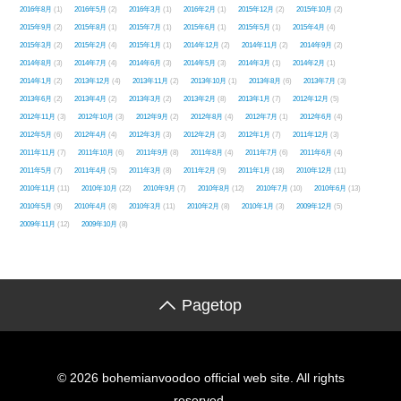
2016年8月
(1)
2016年5月
(2)
2016年3月
(1)
2016年2月
(1)
2015年12月
(2)
2015年10月
(2)
2015年9月
(2)
2015年8月
(1)
2015年7月
(1)
2015年6月
(1)
2015年5月
(1)
2015年4月
(4)
2015年3月
(2)
2015年2月
(4)
2015年1月
(1)
2014年12月
(2)
2014年11月
(2)
2014年9月
(2)
2014年8月
(3)
2014年7月
(4)
2014年6月
(3)
2014年5月
(3)
2014年3月
(1)
2014年2月
(1)
2014年1月
(2)
2013年12月
(4)
2013年11月
(2)
2013年10月
(1)
2013年8月
(6)
2013年7月
(3)
2013年6月
(2)
2013年4月
(2)
2013年3月
(2)
2013年2月
(8)
2013年1月
(7)
2012年12月
(5)
2012年11月
(3)
2012年10月
(3)
2012年9月
(2)
2012年8月
(4)
2012年7月
(1)
2012年6月
(4)
2012年5月
(6)
2012年4月
(4)
2012年3月
(3)
2012年2月
(3)
2012年1月
(7)
2011年12月
(3)
2011年11月
(7)
2011年10月
(6)
2011年9月
(8)
2011年8月
(4)
2011年7月
(6)
2011年6月
(4)
2011年5月
(7)
2011年4月
(5)
2011年3月
(8)
2011年2月
(9)
2011年1月
(18)
2010年12月
(11)
2010年11月
(11)
2010年10月
(22)
2010年9月
(7)
2010年8月
(12)
2010年7月
(10)
2010年6月
(13)
2010年5月
(9)
2010年4月
(8)
2010年3月
(11)
2010年2月
(8)
2010年1月
(3)
2009年12月
(5)
2009年11月
(12)
2009年10月
(8)
Pagetop
© 2026 bohemianvoodoo official web site. All rights
reserved.