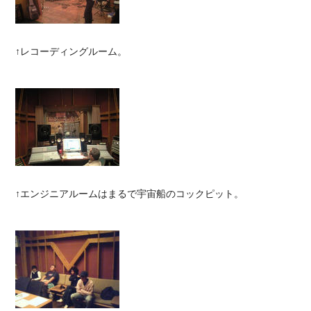
↑レコーディングルーム。
↑エンジニアルームはまるで宇宙船のコックピット。