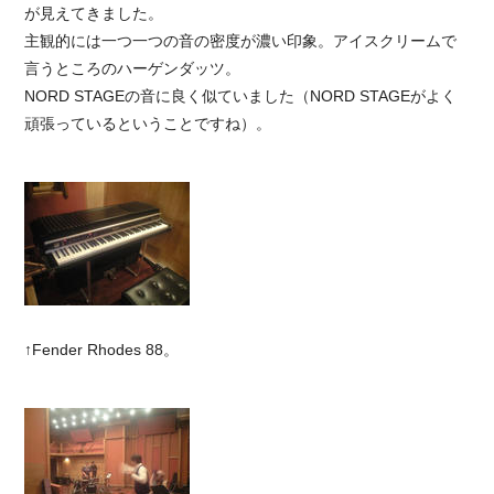
が見えてきました。
主観的には一つ一つの音の密度が濃い印象。アイスクリームで
言うところのハーゲンダッツ。
NORD STAGEの音に良く似ていました（NORD STAGEがよく
頑張っているということですね）。
↑Fender Rhodes 88。