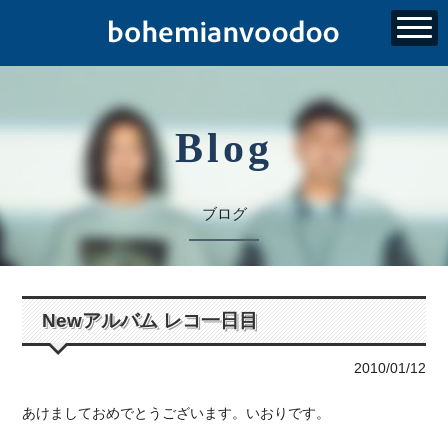
Blog
ブログ
Newアルバム レコ一日目
2010/01/12
あけましておめでとうございます。いおりです。