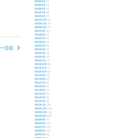
2013年6月
(2)
2013年4月
(2)
2013年3月
(2)
2013年2月
(8)
2013年1月
(7)
2012年12月
(5)
2012年11月
(3)
2012年10月
(3)
2012年9月
(2)
2012年8月
(4)
2012年7月
(1)
2012年6月
(4)
2012年5月
(6)
コ一日目
2012年4月
(4)
2012年3月
(3)
2012年2月
(3)
2012年1月
(7)
2011年12月
(3)
2011年11月
(7)
2011年10月
(6)
2011年9月
(8)
2011年8月
(4)
2011年7月
(6)
2011年6月
(4)
2011年5月
(7)
2011年4月
(5)
2011年3月
(8)
2011年2月
(9)
2011年1月
(18)
2010年12月
(11)
2010年11月
(11)
2010年10月
(22)
2010年9月
(7)
2010年8月
(12)
2010年7月
(10)
2010年6月
(13)
2010年5月
(9)