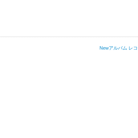
Newアルバム レ