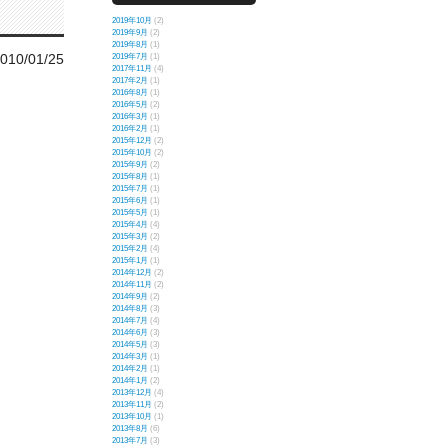
2019年10月
(2)
2019年9月
(2)
2019年8月
(1)
010/01/25
2019年7月
(1)
2017年11月
(4)
2017年2月
(1)
2016年8月
(1)
2016年5月
(2)
2016年3月
(1)
2016年2月
(1)
2015年12月
(2)
2015年10月
(2)
2015年9月
(2)
2015年8月
(1)
2015年7月
(1)
2015年6月
(1)
2015年5月
(1)
2015年4月
(4)
2015年3月
(2)
2015年2月
(4)
2015年1月
(1)
2014年12月
(2)
2014年11月
(2)
2014年9月
(2)
2014年8月
(3)
2014年7月
(4)
2014年6月
(3)
2014年5月
(3)
2014年3月
(1)
2014年2月
(1)
2014年1月
(2)
2013年12月
(4)
2013年11月
(2)
2013年10月
(1)
2013年8月
(6)
2013年7月
(3)