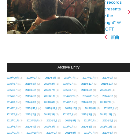
Tower records
新宿 presents
"Party the
Playwright" ＠
新宿LOFT
新曲
Archive Entry
2019年10月
(2)
2019年9月
(2)
2019年8月
(1)
2019年7月
(1)
2017年11月
(4)
2017年2月
(1)
2016年8月
(1)
2016年5月
(2)
2016年3月
(1)
2016年2月
(1)
2015年12月
(2)
2015年10月
(2)
2015年9月
(2)
2015年8月
(1)
2015年7月
(1)
2015年6月
(1)
2015年5月
(1)
2015年4月
(4)
2015年3月
(2)
2015年2月
(4)
2015年1月
(1)
2014年12月
(2)
2014年11月
(2)
2014年9月
(2)
2014年8月
(3)
2014年7月
(4)
2014年6月
(3)
2014年5月
(3)
2014年3月
(1)
2014年2月
(1)
2014年1月
(2)
2013年12月
(4)
2013年11月
(2)
2013年10月
(1)
2013年8月
(6)
2013年7月
(3)
2013年6月
(2)
2013年4月
(2)
2013年3月
(2)
2013年2月
(8)
2013年1月
(7)
2012年12月
(5)
2012年11月
(3)
2012年10月
(3)
2012年9月
(2)
2012年8月
(4)
2012年7月
(1)
2012年6月
(4)
2012年5月
(6)
2012年4月
(4)
2012年3月
(3)
2012年2月
(3)
2012年1月
(7)
2011年12月
(3)
2011年11月
(7)
2011年10月
(6)
2011年9月
(8)
2011年8月
(4)
2011年7月
(6)
2011年6月
(4)