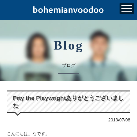
Blog
ブログ
Prty the Playwrightありがとうございまし
た
2013/07/08
こんにちは。なです。