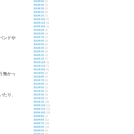
2013年6月
(2)
2013年4月
(2)
2013年3月
(2)
2013年2月
(8)
2013年1月
(7)
2012年12月
(5)
2012年11月
(3)
2012年10月
(3)
2012年9月
(2)
2012年8月
(4)
バンドや
2012年7月
(1)
2012年6月
(4)
2012年5月
(6)
2012年4月
(4)
2012年3月
(3)
2012年2月
(3)
2012年1月
(7)
2011年12月
(3)
2011年11月
(7)
2011年10月
(6)
う無かっ
2011年9月
(8)
2011年8月
(4)
2011年7月
(6)
2011年6月
(4)
2011年5月
(7)
2011年4月
(5)
いたり、
2011年3月
(8)
2011年2月
(9)
2011年1月
(18)
2010年12月
(11)
2010年11月
(11)
2010年10月
(22)
2010年9月
(7)
2010年8月
(12)
2010年7月
(10)
2010年6月
(13)
2010年5月
(9)