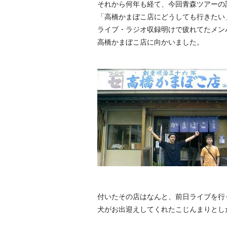
それから何年も経て、今回青森ツアーの
「高橋かまぼこ店にどうしても行きたい
ライブ・ラジオ収録明けで疲れてたメン
高橋かまぼこ店に向かいました。
付いたその店はなんと、前日ライブを行
犬がお出迎えしてくれたこじんまりとし