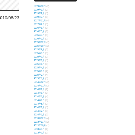
2019年10月
(2)
2019年9月
(2)
2019年8月
(1)
010/08/23
2019年7月
(1)
2017年11月
(4)
2017年2月
(1)
2016年8月
(1)
2016年5月
(2)
2016年3月
(1)
2016年2月
(1)
2015年12月
(2)
2015年10月
(2)
2015年9月
(2)
2015年8月
(1)
2015年7月
(1)
2015年6月
(1)
2015年5月
(1)
2015年4月
(4)
2015年3月
(2)
2015年2月
(4)
2015年1月
(1)
2014年12月
(2)
2014年11月
(2)
2014年9月
(2)
2014年8月
(3)
2014年7月
(4)
2014年6月
(3)
2014年5月
(3)
2014年3月
(1)
2014年2月
(1)
2014年1月
(2)
2013年12月
(4)
2013年11月
(2)
2013年10月
(1)
2013年8月
(6)
2013年7月
(3)